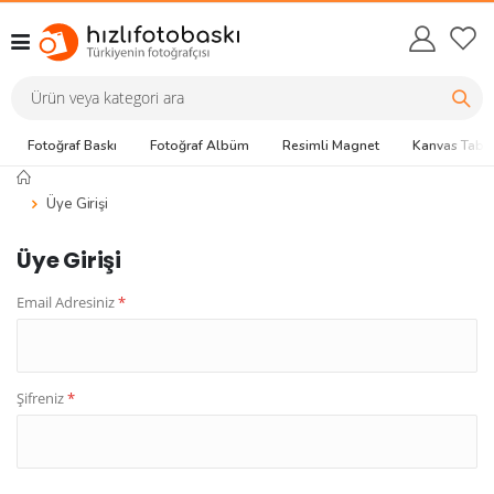
Fotoğraf Baskı
Fotoğraf Albüm
Resimli Magnet
Kanvas Tabl
Üye Girişi
Üye Girişi
Email Adresiniz
*
Şifreniz
*