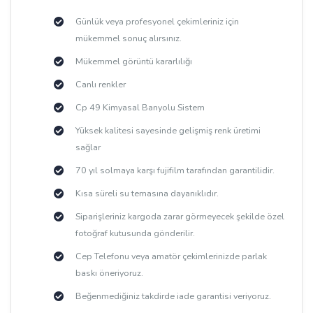
Günlük veya profesyonel çekimleriniz için
mükemmel sonuç alırsınız.
Mükemmel görüntü kararlılığı
Canlı renkler
Cp 49 Kimyasal Banyolu Sistem
Yüksek kalitesi sayesinde gelişmiş renk üretimi
sağlar
70 yıl solmaya karşı fujifilm tarafından garantilidir.
Kısa süreli su temasına dayanıklıdır.
Siparişleriniz kargoda zarar görmeyecek şekilde özel
fotoğraf kutusunda gönderilir.
Cep Telefonu veya amatör çekimlerinizde parlak
baskı öneriyoruz.
Beğenmediğiniz takdirde iade garantisi veriyoruz.