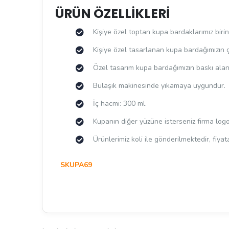
ÜRÜN ÖZELLİKLERİ
Kişiye özel toptan kupa bardaklarımız birinc
Kişiye özel tasarlanan kupa bardağımızın 
Özel tasarım kupa bardağımızın baskı alan
Bulaşık makinesinde yıkamaya uygundur.
İç hacmi: 300 ml.
Kupanın diğer yüzüne isterseniz firma logon
Ürünlerimiz koli ile gönderilmektedir, fiyat
SKUPA69