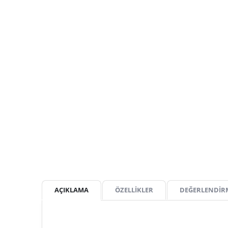
AÇIKLAMA
ÖZELLİKLER
DEĞERLENDİR