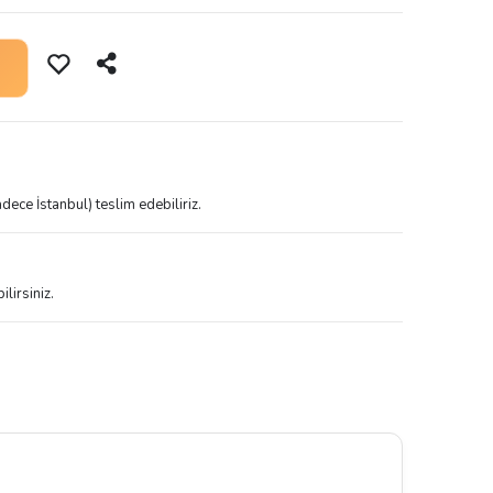
dece İstanbul) teslim edebiliriz.
lirsiniz.