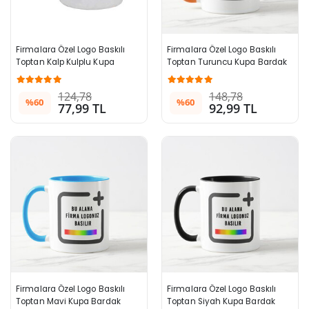
Firmalara Özel Logo Baskılı 
Firmalara Özel Logo Baskılı 
Toptan Kalp Kulplu Kupa 
Toptan Turuncu Kupa Bardak
Bardak
124,78
148,78
%60
%60
77,99 TL
92,99 TL
Firmalara Özel Logo Baskılı 
Firmalara Özel Logo Baskılı 
Toptan Mavi Kupa Bardak
Toptan Siyah Kupa Bardak