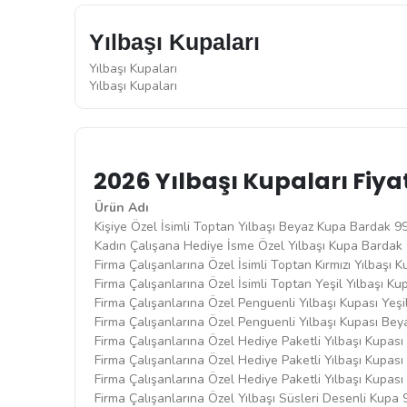
Yılbaşı Kupaları
Yılbaşı Kupaları
Yılbaşı Kupaları
2026 Yılbaşı Kupaları Fiyat
Ürün Adı
Kişiye Özel İsimli Toptan Yılbaşı Beyaz Kupa Bardak 
Kadın Çalışana Hediye İsme Özel Yılbaşı Kupa Bardak
Firma Çalışanlarına Özel İsimli Toptan Kırmızı Yılbaşı
Firma Çalışanlarına Özel İsimli Toptan Yeşil Yılbaşı 
Firma Çalışanlarına Özel Penguenli Yılbaşı Kupası Ye
Firma Çalışanlarına Özel Penguenli Yılbaşı Kupası B
Firma Çalışanlarına Özel Hediye Paketli Yılbaşı Kupa
Firma Çalışanlarına Özel Hediye Paketli Yılbaşı Kupas
Firma Çalışanlarına Özel Hediye Paketli Yılbaşı Kupas
Firma Çalışanlarına Özel Yılbaşı Süsleri Desenli Kupa